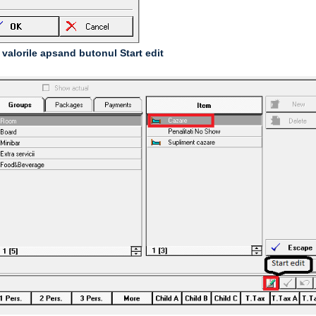
 valorile apsand butonul Start edit