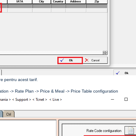
e pentru acest tarif.
tion -> Rate Plan -> Price & Meal -> Price Table configuration