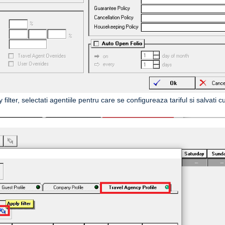
filter, selectati agentiile pentru care se configureaza tariful si salvati c