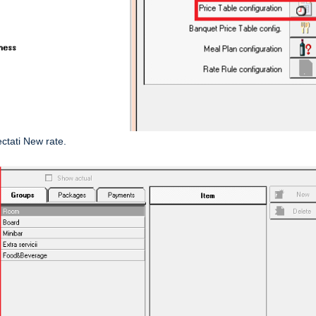
ectati New rate.