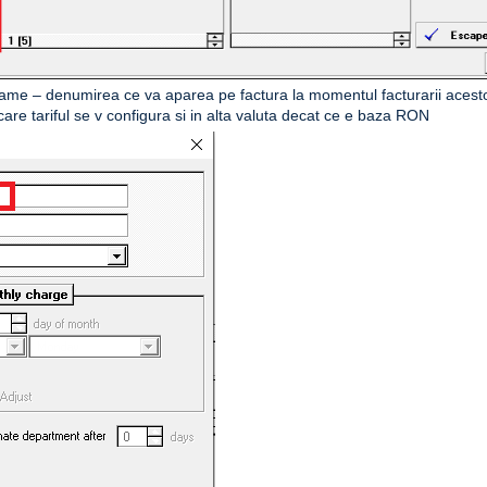
me – denumirea ce va aparea pe factura la momentul facturarii acest
 care tariful se v configura si in alta valuta decat ce e baza RON