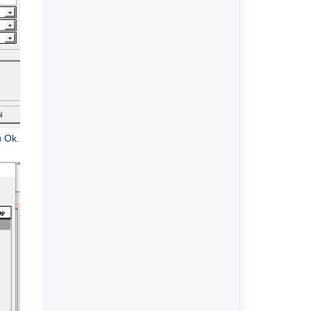
u Ok.