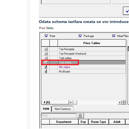
Odata schema tarifara creata se vor introduce