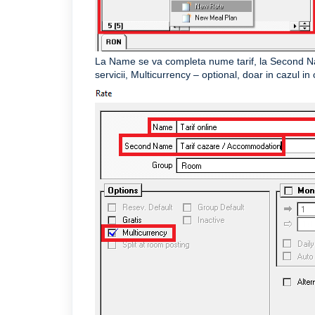
La Name se va completa nume tarif, la Second Na
servicii, Multicurrency – optional, doar in cazul in