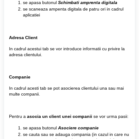
se apasa butonul
Schimbati amprenta digitala
se scaneaza ampenta digitala de patru ori in cadrul
aplicatiei
Adresa Client
In cadrul acestui tab se vor introduce informatii cu privire la
adresa clientului.
Companie
In cadrul acesti tab se pot asocierea clientului una sau mai
multe companii.
Pentru a
asocia un client unei companii
se vor urma pasii:
se apasa butonul
Asociere companie
se cauta sau se adauga compania (in cazul in care nu