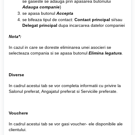
se gaseste se adauga prin apasarea butonului
Adauga companie
)
se apasa butonul
Accepta
se bifeaza tipul de contact:
Contact principal
si/sau
Delegat principal
dupa incarcarea datelor companiei
Nota*:
In cazul in care se doreste eliminarea unei asocieri se
selecteaza compania si se apasa butonul
Elimina legatura
.
Diverse
In cadrul acestui tab se vor completa informatii cu privire la
Salonul preferat, Angajatul preferat si Serviciile preferate.
Vouchere
In cadrul acestui tab se vor gasi voucher- ele disponibile ale
clientului.