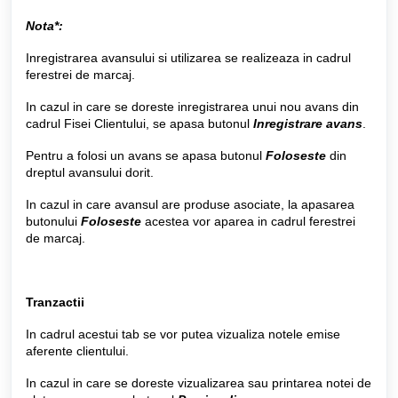
Nota*:
Inregistrarea avansului si utilizarea se realizeaza in cadrul
ferestrei de marcaj.
In cazul in care se doreste inregistrarea unui nou avans din
cadrul Fisei Clientului, se apasa butonul
Inregistrare avans
.
Pentru a folosi un avans se apasa butonul
Foloseste
din
dreptul avansului dorit.
In cazul in care avansul are produse asociate, la apasarea
butonului
Foloseste
acestea vor aparea in cadrul ferestrei
de marcaj.
Tranzactii
In cadrul acestui tab se vor putea vizualiza notele emise
aferente clientului.
In cazul in care se doreste vizualizarea sau printarea notei de