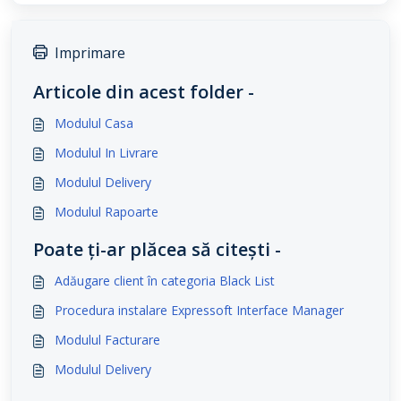
Imprimare
Articole din acest folder -
Modulul Casa
Modulul In Livrare
Modulul Delivery
Modulul Rapoarte
Poate ți-ar plăcea să citești -
Adăugare client în categoria Black List
Procedura instalare Expressoft Interface Manager
Modulul Facturare
Modulul Delivery